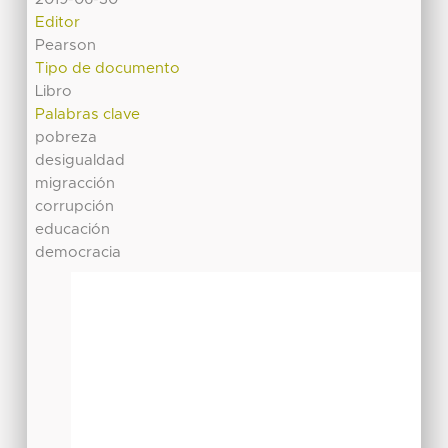
Editor
Pearson
Tipo de documento
Libro
Palabras clave
pobreza
desigualdad
migracción
corrupción
educación
democracia