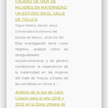
CALIDAD DE VIDA DE
MUJERES EN MATERNIDAD:
UN ESTUDIO EN EL VALLE
DE TOLUCA
Olguin Molina, Hector Jesus
(
Universidad Autónoma del
,
)
Estado de México
2026-02-26
Esta investigación tiene como
objetivo, analizar cómo las
desigualdades
socioeconómicas y de género
condicionan la experiencia de
la maternidad en las mujeres
del Valle de Toluca, a través de
las narrativas en torno a ...
Análisis de la Isla de Calor
Urbano para el año 2018 y
2022 en la Zona Urbana de