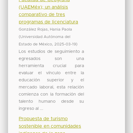
(UAEMéx); un análisis
comparativo de tres
programas de licenciatura
González Rojas, Hania Paola
(
Universidad Autónoma del
,
)
Estado de México
2025-03-19
Los estudios de seguimiento a
egresados son una
herramienta crucial para
evaluar el vínculo entre la
educación superior y el
mercado laboral, esta relación
comienza con la formación del
talento humano desde su
ingreso al ...
Propuesta de turismo
sostenible en comunidades