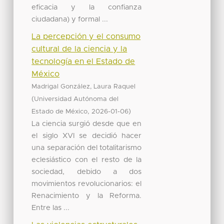
eficacia y la confianza
ciudadana) y formal ...
La percepción y el consumo
cultural de la ciencia y la
tecnología en el Estado de
México
Madrigal González, Laura Raquel
(
Universidad Autónoma del
,
)
Estado de México
2026-01-06
La ciencia surgió desde que en
el siglo XVI se decidió hacer
una separación del totalitarismo
eclesiástico con el resto de la
sociedad, debido a dos
movimientos revolucionarios: el
Renacimiento y la Reforma.
Entre las ...