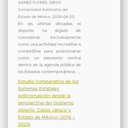
GÁMEZ FLORES, DIEGO
(
Universidad Autónoma del
,
)
Estado de México
2026-04-21
En las últimas décadas, el
deporte ha dejado de
concebirse exclusivamente
como una actividad recreativa o
competitiva para posicionarse
como un elemento central
dentro de la agenda pública de
los Estados contemporáneos. ...
Estudio Comparativo de los
Sistemas Estatales
Anticorrupción desde la
perspectiva del Gobierno
Abierto. Casos Jalisco y
Estado de México (2018 –
2023)