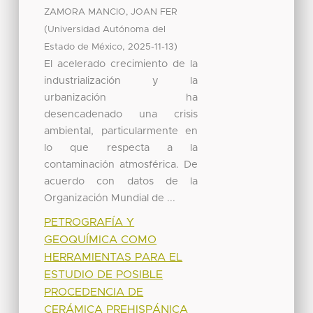
ZAMORA MANCIO, JOAN FER
(
Universidad Autónoma del
,
)
Estado de México
2025-11-13
El acelerado crecimiento de la
industrialización y la
urbanización ha
desencadenado una crisis
ambiental, particularmente en
lo que respecta a la
contaminación atmosférica. De
acuerdo con datos de la
Organización Mundial de ...
PETROGRAFÍA Y
GEOQUÍMICA COMO
HERRAMIENTAS PARA EL
ESTUDIO DE POSIBLE
PROCEDENCIA DE
CERÁMICA PREHISPÁNICA