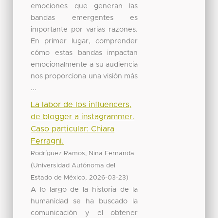
emociones que generan las
bandas emergentes es
importante por varias razones.
En primer lugar, comprender
cómo estas bandas impactan
emocionalmente a su audiencia
nos proporciona una visión más
...
La labor de los influencers,
de blogger a instagrammer.
Caso particular: Chiara
Ferragni.
Rodríguez Ramos, Nina Fernanda
(
Universidad Autónoma del
,
)
Estado de México
2026-03-23
A lo largo de la historia de la
humanidad se ha buscado la
comunicación y el obtener