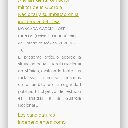
Análisis de la formación
militar de la Guardia
Nacional y su impacto en la
incidencia delictiva
MONCADA GARCÍA, JOSÉ
(
CARLOS
Universidad Autónoma
,
del Estado de México
2026-06-
)
10
El presente artículo aborda la
situación de la Guardia Nacional
en México, evaluando tanto sus
fortalezas como sus desafíos
en el ámbito de la seguridad
pública. El objetivo del estudio
es analizar a la Guardia
Nacional ...
Las candidaturas
independientes como