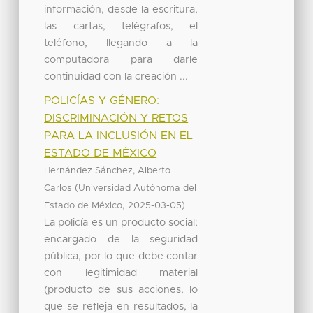
información, desde la escritura,
las cartas, telégrafos, el
teléfono, llegando a la
computadora para darle
continuidad con la creación ...
POLICÍAS Y GÉNERO:
DISCRIMINACIÓN Y RETOS
PARA LA INCLUSIÓN EN EL
ESTADO DE MÉXICO
Hernández Sánchez, Alberto
(
Carlos
Universidad Autónoma del
,
)
Estado de México
2025-03-05
La policía es un producto social;
encargado de la seguridad
pública, por lo que debe contar
con legitimidad material
(producto de sus acciones, lo
que se refleja en resultados, la