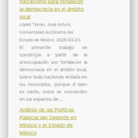
mecanismo para fortalecer
la democracia en el ámbito
local
López Torres, José Arturo
(
Universidad Autónoma del
,
)
Estado de México
2026-03-21
El presente trabajo se
construye a partir de la
preocupación por fortalecer la
democracia en el ámbito local,
sobre todo haciendo énfasis en
los municipios, porque sí bien
es cierto, estos se convierten
en los espacios de ...
Análisis de las Políticas
Públicas del Deporte en
México y el Estado de
México