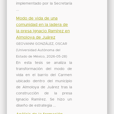
implementado por la Secretaría
...
Modo de vida de una
comunidad en la ladera de
la presa Ignacio Ramírez en
Almoloya de Juárez
GEOVANNI GONZÁLEZ, OSCAR
(
Universidad Autónoma del
,
)
Estado de México
2026-05-28
En esta tesis se analiza la
transformación del modo de
vida en el barrio del Carmen
ubicado dentro del municipio
de Almoloya de Juárez tras la
construcción de la presa
Ignacio Ramírez. Se hizo un
diseño de estrategia ...