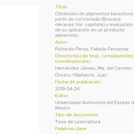
Título
Obtención de pigmentos bioactivos
partir de col morada (Brassica
oleracea Var. capitata) y evaluación
de su aplicación en un producto
alimenticio
Autor
Pichardo Pérez, Fabiola Fernanda
Director(es) de tesis, compilador(es
coordinador(es)
Hernández Jaimes, Ma. del Carmen
Orozco Villafuerte, Juan
Fecha de publicación
2019-04-24
Editor
Universidad Autónoma del Estado 
México
Tipo de documento
Tesis de Licenciatura
Palabras clave