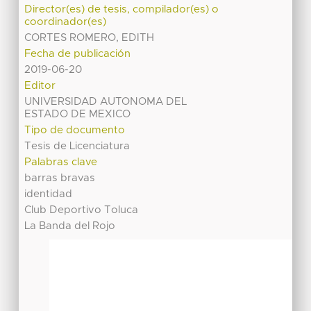
Director(es) de tesis, compilador(es) o
coordinador(es)
CORTES ROMERO, EDITH
Fecha de publicación
2019-06-20
Editor
UNIVERSIDAD AUTONOMA DEL
ESTADO DE MEXICO
Tipo de documento
Tesis de Licenciatura
Palabras clave
barras bravas
identidad
Club Deportivo Toluca
La Banda del Rojo