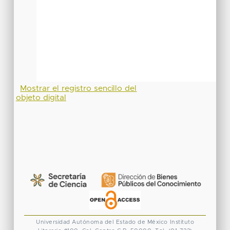
Mostrar el registro sencillo del
objeto digital
Universidad Autónoma del Estado de México
Instituto