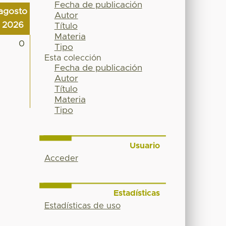
Fecha de publicación
agosto
Autor
2026
Título
Materia
0
Tipo
Esta colección
Fecha de publicación
Autor
Título
Materia
Tipo
Usuario
Acceder
Estadísticas
Estadísticas de uso