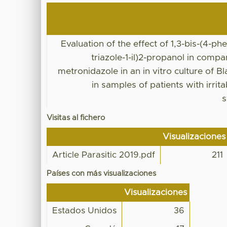
Evaluation of the effect of 1,3-bis-(4-phe
triazole-1-il)2-propanol in compa
metronidazole in an in vitro culture of Bl
in samples of patients with irrit
Visitas al fichero
Visualizaciones
Article Parasitic 2019.pdf
211
Países con más visualizaciones
Visualizaciones
Estados Unidos
36