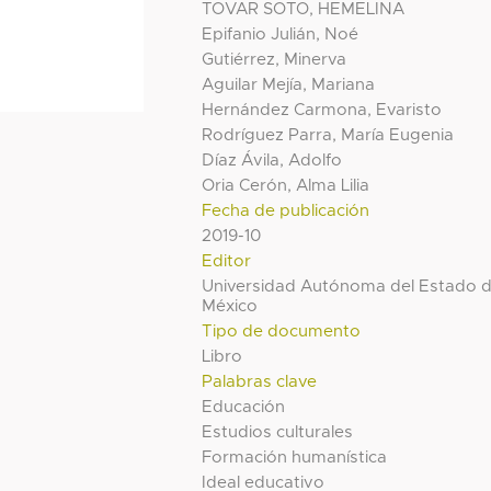
TOVAR SOTO, HEMELINA
Epifanio Julián, Noé
Gutiérrez, Minerva
Aguilar Mejía, Mariana
Hernández Carmona, Evaristo
Rodríguez Parra, María Eugenia
Díaz Ávila, Adolfo
Oria Cerón, Alma Lilia
Fecha de publicación
2019-10
Editor
Universidad Autónoma del Estado 
México
Tipo de documento
Libro
Palabras clave
Educación
Estudios culturales
Formación humanística
Ideal educativo