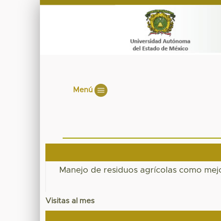
Menú
Manejo de residuos agrícolas como mejo
Visitas al mes