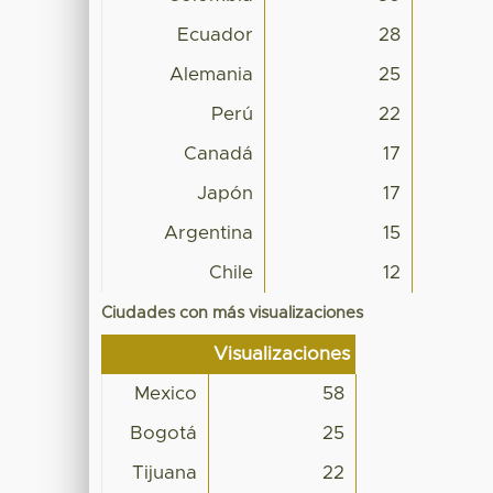
Ecuador
28
Alemania
25
Perú
22
Canadá
17
Japón
17
Argentina
15
Chile
12
Ciudades con más visualizaciones
Visualizaciones
Mexico
58
Bogotá
25
Tijuana
22