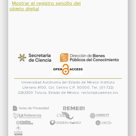
Mostrar el registro sencillo del
objeto digital
Universidad Autónoma del Estado de México
Instituto
Literario #100. Col. Centro
C.P. 50000. Tel. (01-722)
2262300
Toluca, Estado de México.
rectoria@uaemex.mx
CONACYT