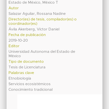
Estado de México, México T
Autor
Salazar Aguilar, Rossana Nadine
Director(es) de tesis, compilador(es) o
coordinador(es)
Ávila Akerberg, Víctor Daniel
Fecha de publicación
2019-10-20
Editor
Universidad Autonoma del Estado de
México
Tipo de documento
Tesis de Licenciatura
Palabras clave
Etnobiología
Servicios ecosistémicos
Conocimiento tradicional