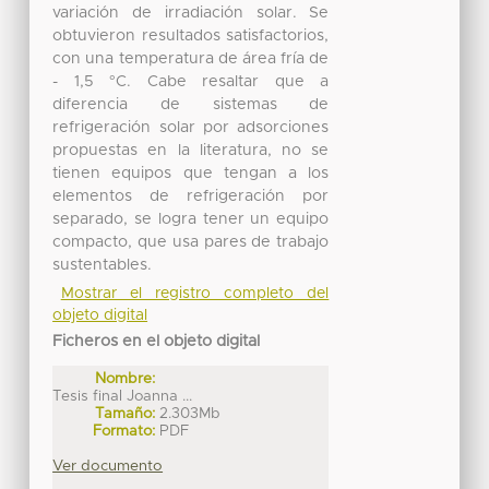
variación de irradiación solar. Se
obtuvieron resultados satisfactorios,
con una temperatura de área fría de
- 1,5 °C. Cabe resaltar que a
diferencia de sistemas de
refrigeración solar por adsorciones
propuestas en la literatura, no se
tienen equipos que tengan a los
elementos de refrigeración por
separado, se logra tener un equipo
compacto, que usa pares de trabajo
sustentables.
Mostrar el registro completo del
objeto digital
Ficheros en el objeto digital
Nombre:
Tesis final Joanna ...
Tamaño:
2.303Mb
Formato:
PDF
Ver documento