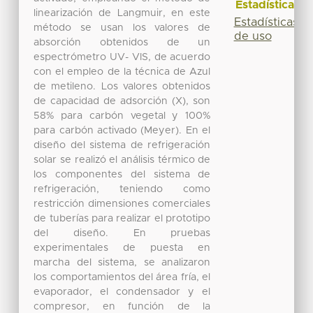
Estadísticas
linearización de Langmuir, en este
Estadísticas
método se usan los valores de
de uso
absorción obtenidos de un
espectrómetro UV- VIS, de acuerdo
con el empleo de la técnica de Azul
de metileno. Los valores obtenidos
de capacidad de adsorción (X), son
58% para carbón vegetal y 100%
para carbón activado (Meyer). En el
diseño del sistema de refrigeración
solar se realizó el análisis térmico de
los componentes del sistema de
refrigeración, teniendo como
restricción dimensiones comerciales
de tuberías para realizar el prototipo
del diseño. En pruebas
experimentales de puesta en
marcha del sistema, se analizaron
los comportamientos del área fría, el
evaporador, el condensador y el
compresor, en función de la