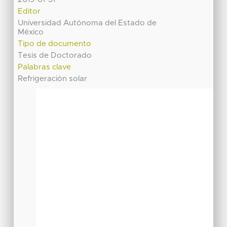
Editor
Universidad Autónoma del Estado de
México
Tipo de documento
Tesis de Doctorado
Palabras clave
Refrigeración solar