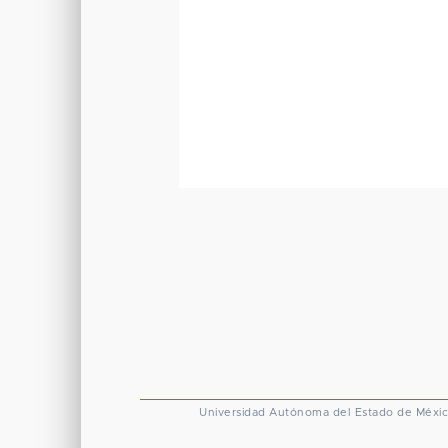
Universidad Autónoma del Estado de Méxi