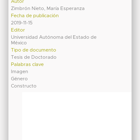
Autor
Zimbrón Nieto, María Esperanza
Fecha de publicación
2019-11-15
Editor
Universidad Autónoma del Estado de
México
Tipo de documento
Tesis de Doctorado
Palabras clave
Imagen
Género
Constructo