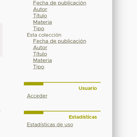
Fecha de publicación
Autor
Título
Materia
Tipo
Esta colección
Fecha de publicación
Autor
Título
Materia
Tipo
Usuario
Acceder
,
Estadísticas
Estadísticas de uso