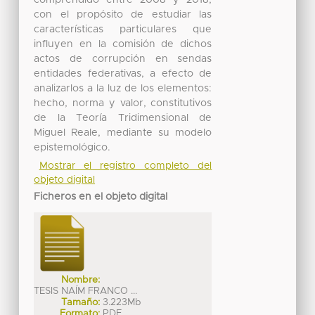
con el propósito de estudiar las
características particulares que
influyen en la comisión de dichos
actos de corrupción en sendas
entidades federativas, a efecto de
analizarlos a la luz de los elementos:
hecho, norma y valor, constitutivos
de la Teoría Tridimensional de
Miguel Reale, mediante su modelo
epistemológico.
Mostrar el registro completo del
objeto digital
Ficheros en el objeto digital
Nombre:
TESIS NAÍM FRANCO ...
Tamaño:
3.223Mb
Formato:
PDF