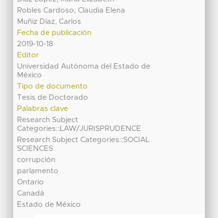
Robles Cardoso, Claudia Elena
Muñiz Díaz, Carlos
Fecha de publicación
2019-10-18
Editor
Universidad Autónoma del Estado de
México
Tipo de documento
Tesis de Doctorado
Palabras clave
Research Subject
Categories::LAW/JURISPRUDENCE
Research Subject Categories::SOCIAL
SCIENCES
corrupción
parlamento
Ontario
Canadá
Estado de México