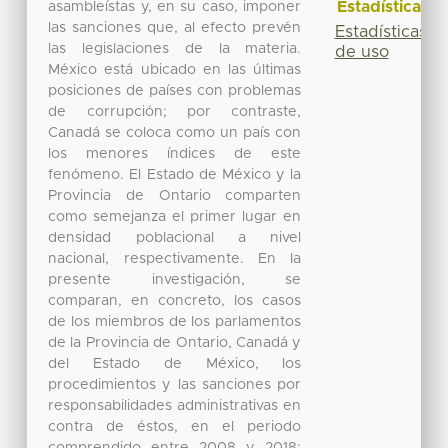
Estadísticas
asambleístas y, en su caso, imponer
las sanciones que, al efecto prevén
Estadísticas
las legislaciones de la materia.
de uso
México está ubicado en las últimas
posiciones de países con problemas
de corrupción; por contraste,
Canadá se coloca como un país con
los menores índices de este
fenómeno. El Estado de México y la
Provincia de Ontario comparten
como semejanza el primer lugar en
densidad poblacional a nivel
nacional, respectivamente. En la
presente investigación, se
comparan, en concreto, los casos
de los miembros de los parlamentos
de la Provincia de Ontario, Canadá y
del Estado de México, los
procedimientos y las sanciones por
responsabilidades administrativas en
contra de éstos, en el periodo
comprendido entre 2008 y 2018;