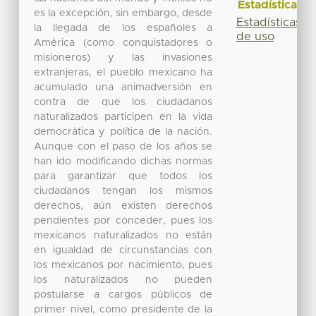
Estadísticas
es la excepción, sin embargo, desde
Estadísticas
la llegada de los españoles a
de uso
América (como conquistadores o
misioneros) y las invasiones
extranjeras, el pueblo mexicano ha
acumulado una animadversión en
contra de que los ciudadanos
naturalizados participen en la vida
democrática y política de la nación.
Aunque con el paso de los años se
han ido modificando dichas normas
para garantizar que todos los
ciudadanos tengan los mismos
derechos, aún existen derechos
pendientes por conceder, pues los
mexicanos naturalizados no están
en igualdad de circunstancias con
los mexicanos por nacimiento, pues
los naturalizados no pueden
postularse a cargos públicos de
primer nivel, como presidente de la