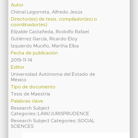
Autor
Chimal Legorreta, Alfredo Jesús
Director(es) de tesis, compilador(es) o
coordinador(es)
Elizalde Castañeda, Rodolfo Rafael
Gutiérrez García, Ricardo Eloy
Izquierdo Muciño, Martha Elba
Fecha de publicación
2019-11-14
Editor
Universidad Autónoma del Estado de
México
Tipo de documento
Tesis de Maestría
Palabras clave
Research Subject
Categories::LAW/JURISPRUDENCE
Research Subject Categories::SOCIAL
SCIENCES