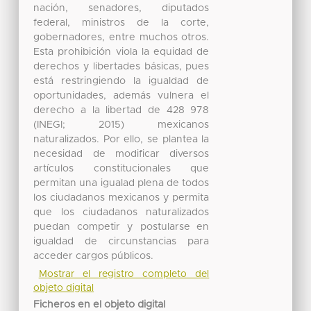
nación, senadores, diputados
federal, ministros de la corte,
gobernadores, entre muchos otros.
Esta prohibición viola la equidad de
derechos y libertades básicas, pues
está restringiendo la igualdad de
oportunidades, además vulnera el
derecho a la libertad de 428 978
(INEGI; 2015) mexicanos
naturalizados. Por ello, se plantea la
necesidad de modificar diversos
artículos constitucionales que
permitan una igualad plena de todos
los ciudadanos mexicanos y permita
que los ciudadanos naturalizados
puedan competir y postularse en
igualdad de circunstancias para
acceder cargos públicos.
Mostrar el registro completo del
objeto digital
Ficheros en el objeto digital