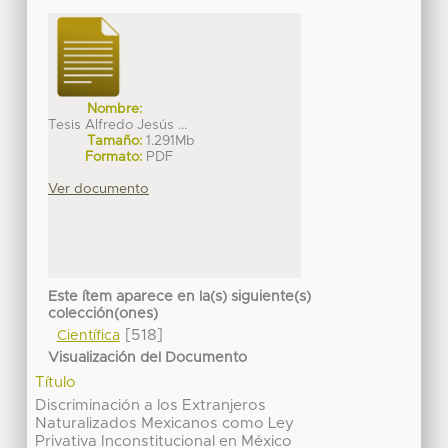
Nombre:
Tesis Alfredo Jesús ...
Tamaño:
1.291Mb
Formato:
PDF
Ver documento
Este ítem aparece en la(s) siguiente(s)
colección(ones)
[518]
Científica
Visualización del Documento
Título
Discriminación a los Extranjeros
Naturalizados Mexicanos como Ley
Privativa Inconstitucional en México