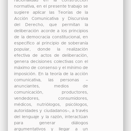
racionalidad en la construcción
normativa, en el presente trabajo se
sugiere aplicar las Teorías de la
Acción Comunicativa y Discursiva
del Derecho, que permitan la
deliberación acorde a los principios
de la democracia constitucional, en
específico al principio de soberanía
popular, donde la realización
efectiva de actos de deliberación,
genera decisiones colectivas con el
máximo de consenso y el mínimo de
imposición. En la teoría de la acción
comunicativa, las personas –
anunciantes, medios de
comunicación, productores,
vendedores, consumidores,
médicos, nutriólogos, psicólogos,
autoridades y ciudadanos–, a través
del lenguaje y la razón, interactúan
para generar diálogos
argumentativos y llegar a un