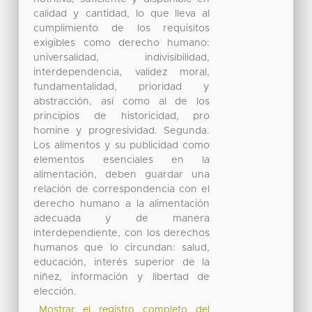
calidad y cantidad, lo que lleva al
cumplimiento de los requisitos
exigibles como derecho humano:
universalidad, indivisibilidad,
interdependencia, validez moral,
fundamentalidad, prioridad y
abstracción, así como al de los
principios de historicidad, pro
homine y progresividad. Segunda.
Los alimentos y su publicidad como
elementos esenciales en la
alimentación, deben guardar una
relación de correspondencia con el
derecho humano a la alimentación
adecuada y de manera
interdependiente, con los derechos
humanos que lo circundan: salud,
educación, interés superior de la
niñez, información y libertad de
elección.
Mostrar el registro completo del