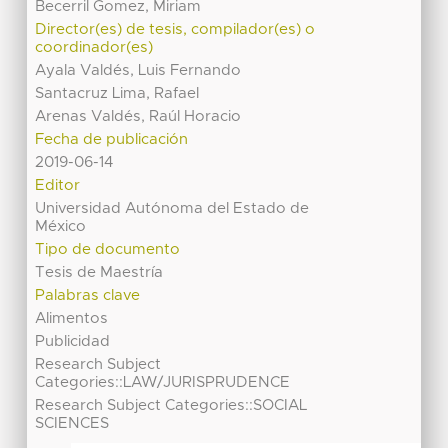
Becerril Gomez, Miriam
Director(es) de tesis, compilador(es) o
coordinador(es)
Ayala Valdés, Luis Fernando
Santacruz Lima, Rafael
Arenas Valdés, Raúl Horacio
Fecha de publicación
2019-06-14
Editor
Universidad Autónoma del Estado de
México
Tipo de documento
Tesis de Maestría
Palabras clave
Alimentos
Publicidad
Research Subject
Categories::LAW/JURISPRUDENCE
Research Subject Categories::SOCIAL
SCIENCES