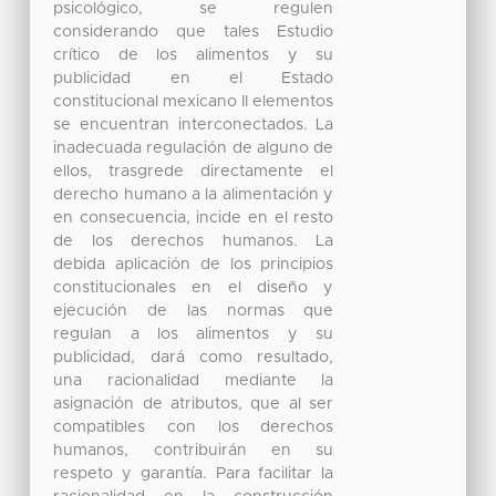
psicológico, se regulen
considerando que tales Estudio
crítico de los alimentos y su
publicidad en el Estado
constitucional mexicano II elementos
se encuentran interconectados. La
inadecuada regulación de alguno de
ellos, trasgrede directamente el
derecho humano a la alimentación y
en consecuencia, incide en el resto
de los derechos humanos. La
debida aplicación de los principios
constitucionales en el diseño y
ejecución de las normas que
regulan a los alimentos y su
publicidad, dará como resultado,
una racionalidad mediante la
asignación de atributos, que al ser
compatibles con los derechos
humanos, contribuirán en su
respeto y garantía. Para facilitar la