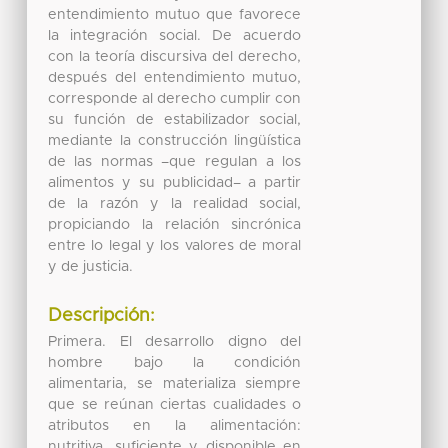
entendimiento mutuo que favorece
la integración social. De acuerdo
con la teoría discursiva del derecho,
después del entendimiento mutuo,
corresponde al derecho cumplir con
su función de estabilizador social,
mediante la construcción lingüística
de las normas –que regulan a los
alimentos y su publicidad– a partir
de la razón y la realidad social,
propiciando la relación sincrónica
entre lo legal y los valores de moral
y de justicia.
Descripción:
Primera. El desarrollo digno del
hombre bajo la condición
alimentaria, se materializa siempre
que se reúnan ciertas cualidades o
atributos en la alimentación:
nutritiva, suficiente y disponible en