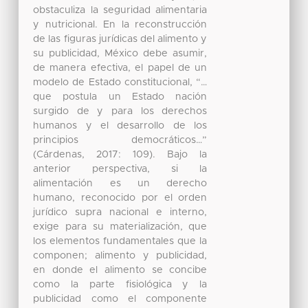
obstaculiza la seguridad alimentaria
y nutricional. En la reconstrucción
de las figuras jurídicas del alimento y
su publicidad, México debe asumir,
de manera efectiva, el papel de un
modelo de Estado constitucional, “…
que postula un Estado nación
surgido de y para los derechos
humanos y el desarrollo de los
principios democráticos…”
(Cárdenas, 2017: 109). Bajo la
anterior perspectiva, si la
alimentación es un derecho
humano, reconocido por el orden
jurídico supra nacional e interno,
exige para su materialización, que
los elementos fundamentales que la
componen; alimento y publicidad,
en donde el alimento se concibe
como la parte fisiológica y la
publicidad como el componente