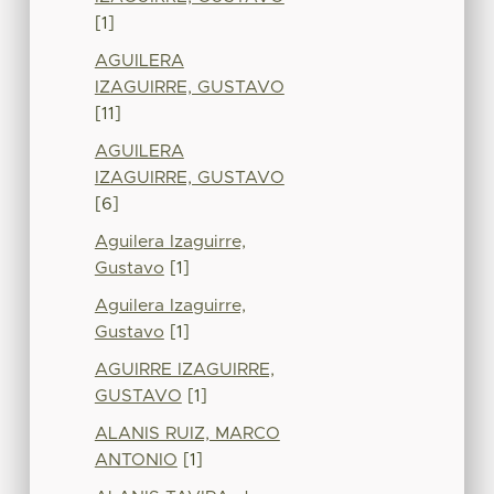
[1]
AGUILERA
IZAGUIRRE, GUSTAVO
[11]
AGUILERA
IZAGUIRRE, GUSTAVO
[6]
Aguilera Izaguirre,
Gustavo
[1]
Aguilera Izaguirre,
Gustavo
[1]
AGUIRRE IZAGUIRRE,
GUSTAVO
[1]
ALANIS RUIZ, MARCO
ANTONIO
[1]