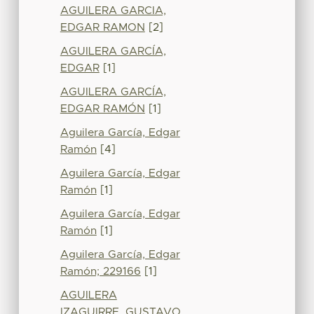
AGUILERA GARCIA,
EDGAR RAMON
[2]
AGUILERA GARCÍA,
EDGAR
[1]
AGUILERA GARCÍA,
EDGAR RAMÓN
[1]
Aguilera García, Edgar
Ramón
[4]
Aguilera García, Edgar
Ramón
[1]
Aguilera García, Edgar
Ramón
[1]
Aguilera García, Edgar
Ramón; 229166
[1]
AGUILERA
IZAGUIRRE, GUSTAVO