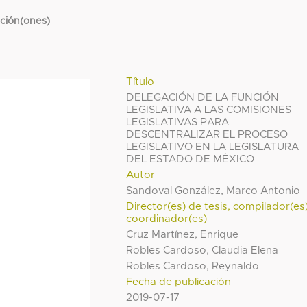
cción(ones)
Título
DELEGACIÓN DE LA FUNCIÓN
LEGISLATIVA A LAS COMISIONES
LEGISLATIVAS PARA
DESCENTRALIZAR EL PROCESO
LEGISLATIVO EN LA LEGISLATURA
DEL ESTADO DE MÉXICO
Autor
Sandoval González, Marco Antonio
Director(es) de tesis, compilador(es
coordinador(es)
Cruz Martínez, Enrique
Robles Cardoso, Claudia Elena
Robles Cardoso, Reynaldo
Fecha de publicación
2019-07-17