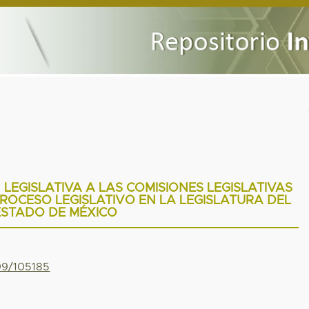
LEGISLATIVA A LAS COMISIONES LEGISLATIVAS
ROCESO LEGISLATIVO EN LA LEGISLATURA DEL
ESTADO DE MÉXICO
799/105185