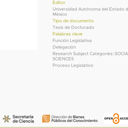
Editor
Universidad Autónoma del Estado 
México
Tipo de documento
Tesis de Doctorado
Palabras clave
Función Legislativa
Delegación
Research Subject Categories::SOCI
SCIENCES
Proceso Legislativo