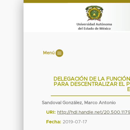
Menú
DELEGACIÓN DE LA FUNCIÓN 
PARA DESCENTRALIZAR EL P
Sandoval González, Marco Antonio
URI:
http://hdl.handle.net/20.500.11
Fecha:
2019-07-17