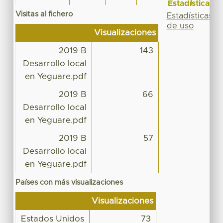
Estadísticas
Visitas al fichero
Estadísticas
de uso
Visualizaciones
2019 B
143
Desarrollo local
en Yeguare.pdf
2019 B
66
Desarrollo local
en Yeguare.pdf
2019 B
57
Desarrollo local
en Yeguare.pdf
Países con más visualizaciones
Visualizaciones
Estados Unidos
73