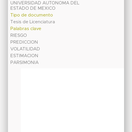
UNIVERSIDAD AUTONOMA DEL
ESTADO DE MEXICO
Tipo de documento
Tesis de Licenciatura
Palabras clave
RIESGO
PREDICCION
VOLATILIDAD
ESTIMACION
PARSIMONIA