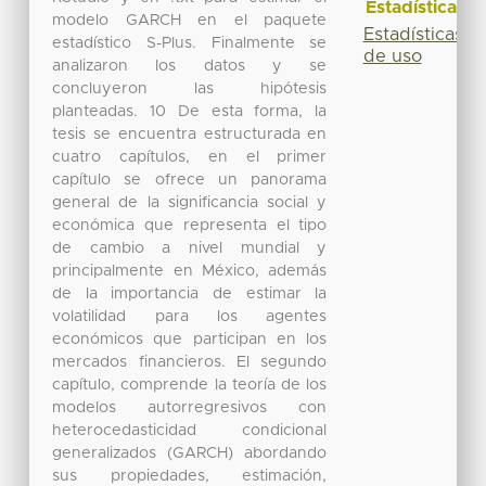
Estadísticas
modelo GARCH en el paquete
Estadísticas
estadístico S-Plus. Finalmente se
de uso
analizaron los datos y se
concluyeron las hipótesis
planteadas. 10 De esta forma, la
tesis se encuentra estructurada en
cuatro capítulos, en el primer
capítulo se ofrece un panorama
general de la significancia social y
económica que representa el tipo
de cambio a nivel mundial y
principalmente en México, además
de la importancia de estimar la
volatilidad para los agentes
económicos que participan en los
mercados financieros. El segundo
capítulo, comprende la teoría de los
modelos autorregresivos con
heterocedasticidad condicional
generalizados (GARCH) abordando
sus propiedades, estimación,