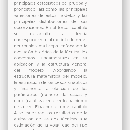
principales estadísticos de prueba y
pronóstico, así como las principales
variaciones de estos modelos y las
principales distribuciones de sus
observaciones. En el tercer capítulo
se desarrolla la teoría
correspondiente al modelo de redes
neuronales multicapa enfocando la
evolución histórica de la técnica, los
conceptos fundamentales en su
aplicación y la estructura general
del modelo. Abordando la
estructura matemática del modelo,
la estimación de los pesos sinápticos
y finalmente la elección de los
parámetros (número de capas y
nodos) a utilizar en el entrenamiento
de la red. Finalmente, en el capítulo
4 se muestran los resultados de la
aplicación de las dos técnicas a la
estimación de la volatilidad del tipo