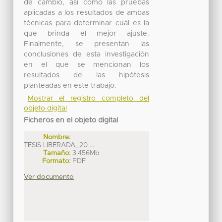
de cambio, así como las pruebas
aplicadas a los resultados de ambas
técnicas para determinar cuál es la
que brinda el mejor ajuste.
Finalmente, se presentan las
conclusiones de esta investigación
en el que se mencionan los
resultados de las hipótesis
planteadas en este trabajo.
Mostrar el registro completo del
objeto digital
Ficheros en el objeto digital
Nombre:
TESIS LIBERADA_20 ...
Tamaño:
3.456Mb
Formato:
PDF
Ver documento