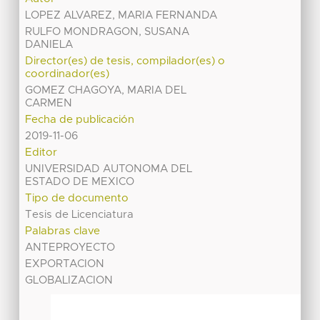
LOPEZ ALVAREZ, MARIA FERNANDA
RULFO MONDRAGON, SUSANA
DANIELA
Director(es) de tesis, compilador(es) o
coordinador(es)
GOMEZ CHAGOYA, MARIA DEL
CARMEN
Fecha de publicación
2019-11-06
Editor
UNIVERSIDAD AUTONOMA DEL
ESTADO DE MEXICO
Tipo de documento
Tesis de Licenciatura
Palabras clave
ANTEPROYECTO
EXPORTACION
GLOBALIZACION