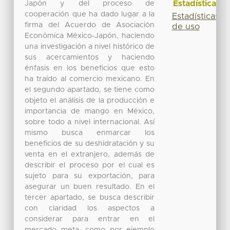
Estadísticas
Japón y del proceso de
cooperación que ha dado lugar a la
Estadísticas
firma del Acuerdo de Asociación
de uso
Económica México-Japón, haciendo
una investigación a nivel histórico de
sus acercamientos y haciendo
énfasis en los beneficios que esto
ha traído al comercio mexicano. En
el segundo apartado, se tiene como
objeto el análisis de la producción e
importancia de mango en México,
sobre todo a nivel internacional. Así
mismo busca enmarcar los
beneficios de su deshidratación y su
venta en el extranjero, además de
describir el proceso por el cual es
sujeto para su exportación, para
asegurar un buen resultado. En el
tercer apartado, se busca describir
con claridad los aspectos a
considerar para entrar en el
mercado meta, como por ejemplo