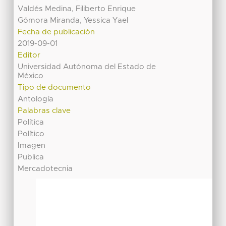
Valdés Medina, Filiberto Enrique
Gómora Miranda, Yessica Yael
Fecha de publicación
2019-09-01
Editor
Universidad Autónoma del Estado de
México
Tipo de documento
Antología
Palabras clave
Política
Político
Imagen
Publica
Mercadotecnia