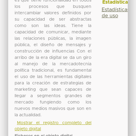
es que tiene funcionalidad en todos
Estadísticas
los procesos que busquen
Estadísticas
intercambiar valores definidos por
de uso
su capacidad de ser abstractas
como son las ideas. Tiene la
capacidad de comunicar, mediante
las relaciones públicas, la imagen
pública, el diseño de mensajes y
construcción de influencias Con el
arribo de la era digital se da un giro
al manejo de la mercadotecnia
política tradicional, es fundamental
el uso de las herramientas digitales
para la creación de estrategias de
marketing que sean capaces de
llegar a segmentos grandes de
mercado fungiendo como los
nuevos medios masivos que son en
la actualidad.
Mostrar el registro completo del
objeto digital