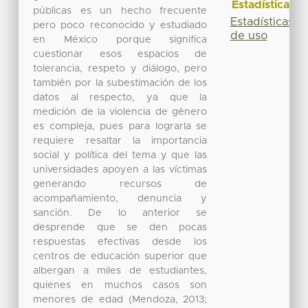
Estadísticas
públicas es un hecho frecuente
Estadísticas
pero poco reconocido y estudiado
de uso
en México porque significa
cuestionar esos espacios de
tolerancia, respeto y diálogo, pero
también por la subestimación de los
datos al respecto, ya que la
medición de la violencia de género
es compleja, pues para lograrla se
requiere resaltar la importancia
social y política del tema y que las
universidades apoyen a las víctimas
generando recursos de
acompañamiento, denuncia y
sanción. De lo anterior se
desprende que se den pocas
respuestas efectivas desde los
centros de educación superior que
albergan a miles de estudiantes,
quienes en muchos casos son
menores de edad (Mendoza, 2013;