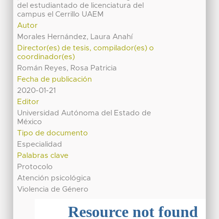
del estudiantado de licenciatura del
campus el Cerrillo UAEM
Autor
Morales Hernández, Laura Anahí
Director(es) de tesis, compilador(es) o
coordinador(es)
Román Reyes, Rosa Patricia
Fecha de publicación
2020-01-21
Editor
Universidad Autónoma del Estado de
México
Tipo de documento
Especialidad
Palabras clave
Protocolo
Atención psicológica
Violencia de Género