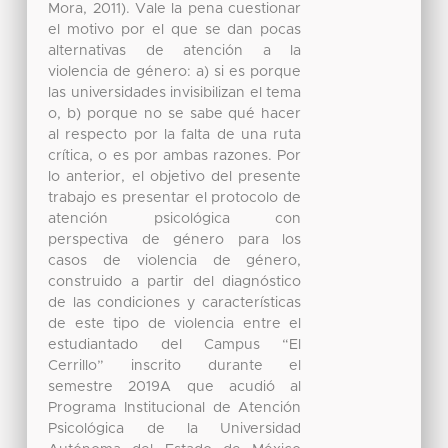
Mora, 2011). Vale la pena cuestionar
el motivo por el que se dan pocas
alternativas de atención a la
violencia de género: a) si es porque
las universidades invisibilizan el tema
o, b) porque no se sabe qué hacer
al respecto por la falta de una ruta
crítica, o es por ambas razones. Por
lo anterior, el objetivo del presente
trabajo es presentar el protocolo de
atención psicológica con
perspectiva de género para los
casos de violencia de género,
construido a partir del diagnóstico
de las condiciones y características
de este tipo de violencia entre el
estudiantado del Campus “El
Cerrillo” inscrito durante el
semestre 2019A que acudió al
Programa Institucional de Atención
Psicológica de la Universidad