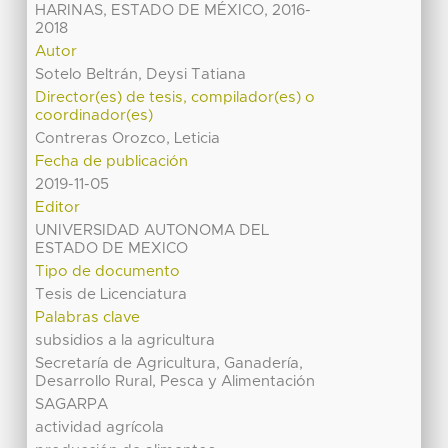
HARINAS, ESTADO DE MÉXICO, 2016-
2018
Autor
Sotelo Beltrán, Deysi Tatiana
Director(es) de tesis, compilador(es) o
coordinador(es)
Contreras Orozco, Leticia
Fecha de publicación
2019-11-05
Editor
UNIVERSIDAD AUTONOMA DEL
ESTADO DE MEXICO
Tipo de documento
Tesis de Licenciatura
Palabras clave
subsidios a la agricultura
Secretaría de Agricultura, Ganadería,
Desarrollo Rural, Pesca y Alimentación
SAGARPA
actividad agrícola