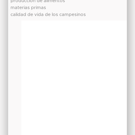
producción de alimentos
materias primas
calidad de vida de los campesinos