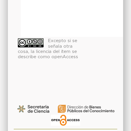
Excepto si se
señala otra
cosa, la licencia del ítem se
describe como openAccess