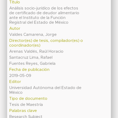
Título
Análisis socio-jurídico de los efectos
de certificado de deudor alimentario
ante el Instituto de la Función
Registral del Estado de México
Autor
Valdes Camarena, Jorge
Director(es) de tesis, compilador(es) o
coordinador(es)
Arenas Valdés, Raúl Horacio
Santacruz Lima, Rafael
Fuentes Reyes, Gabriela
Fecha de publicación
2019-05-09
Editor
Universidad Autónoma del Estado de
México
Tipo de documento
Tesis de Maestría
Palabras clave
Research Subject