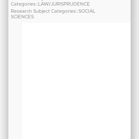
Categories::LAW/JURISPRUDENCE
Research Subject Categories::SOCIAL
SCIENCES