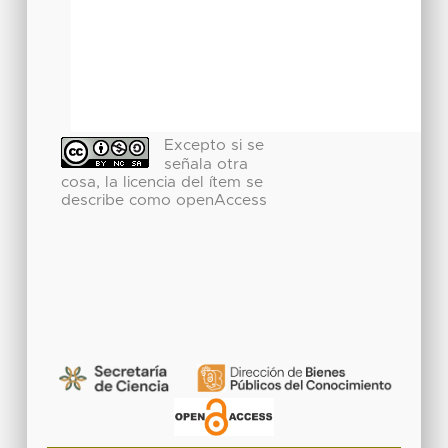
Excepto si se
señala otra
cosa, la licencia del ítem se
describe como openAccess