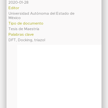
2020-01-28
Editor
Universidad Autónoma del Estado de
México
Tipo de documento
Tesis de Maestría
Palabras clave
DFT, Docking, triazol