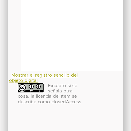
Mostrar el registro sencillo del
objeto digital
Excepto si se
señala otra
cosa, la licencia del ítem se
describe como closedAccess