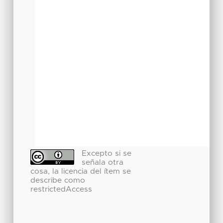
Excepto si se
señala otra
cosa, la licencia del ítem se
describe como
restrictedAccess