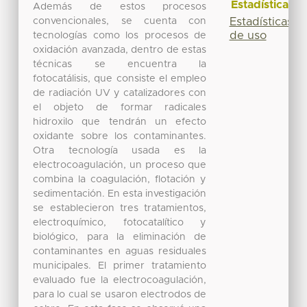
Estadísticas
Además de estos procesos
convencionales, se cuenta con
Estadísticas
de uso
tecnologías como los procesos de
oxidación avanzada, dentro de estas
técnicas se encuentra la
fotocatálisis, que consiste el empleo
de radiación UV y catalizadores con
el objeto de formar radicales
hidroxilo que tendrán un efecto
oxidante sobre los contaminantes.
Otra tecnología usada es la
electrocoagulación, un proceso que
combina la coagulación, flotación y
sedimentación. En esta investigación
se establecieron tres tratamientos,
electroquímico, fotocatalítico y
biológico, para la eliminación de
contaminantes en aguas residuales
municipales. El primer tratamiento
evaluado fue la electrocoagulación,
para lo cual se usaron electrodos de