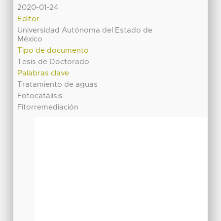
2020-01-24
Editor
Universidad Autónoma del Estado de
México
Tipo de documento
Tesis de Doctorado
Palabras clave
Tratamiento de aguas
Fotocatálisis
Fitorremediación