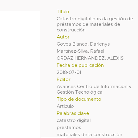
Título
Catastro digital para la gestión de
préstamos de materiales de
construcción
Autor
Govea Blanco, Darlenys
Martínez-Silva, Rafael
ORDAZ HERNANDEZ, ALEXIS
Fecha de publicación
2018-07-01
Editor
Avances Centro de Información y
Gestión Tecnológica
Tipo de documento
Artículo
Palabras clave
catastro digital
préstamos
materiales de la construcción