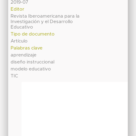
2019-07
Editor
Revista Iberoamericana para la
Investigación y el Desarrollo
Educativo
Tipo de documento
Artículo
Palabras clave
aprendizaje
diseño instruccional
modelo educativo
TIC