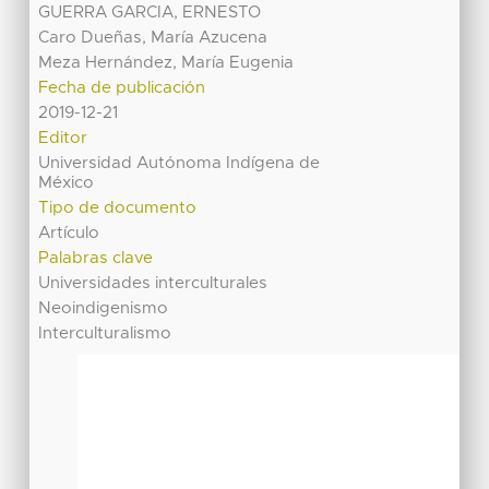
GUERRA GARCIA, ERNESTO
Caro Dueñas, María Azucena
Meza Hernández, María Eugenia
Fecha de publicación
2019-12-21
Editor
Universidad Autónoma Indígena de
México
Tipo de documento
Artículo
Palabras clave
Universidades interculturales
Neoindigenismo
Interculturalismo