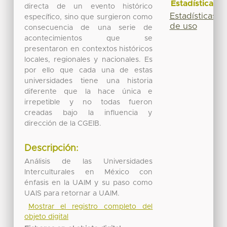
Estadísticas
directa de un evento histórico
Estadísticas
específico, sino que surgieron como
de uso
consecuencia de una serie de
acontecimientos que se
presentaron en contextos históricos
locales, regionales y nacionales. Es
por ello que cada una de estas
universidades tiene una historia
diferente que la hace única e
irrepetible y no todas fueron
creadas bajo la influencia y
dirección de la CGEIB.
Descripción:
Análisis de las Universidades
Interculturales en México con
énfasis en la UAIM y su paso como
UAIS para retornar a UAIM.
Mostrar el registro completo del
objeto digital