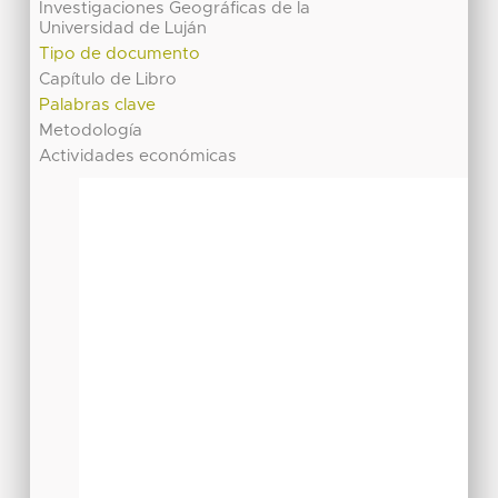
Investigaciones Geográficas de la
Universidad de Luján
Tipo de documento
Capítulo de Libro
Palabras clave
Metodología
Actividades económicas