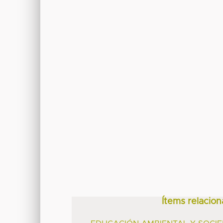
Ítems relacion