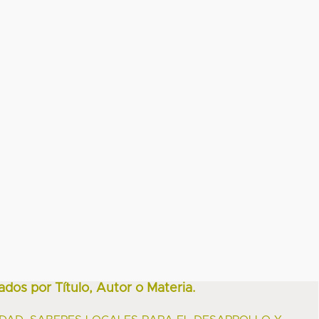
ados por Título, Autor o Materia.