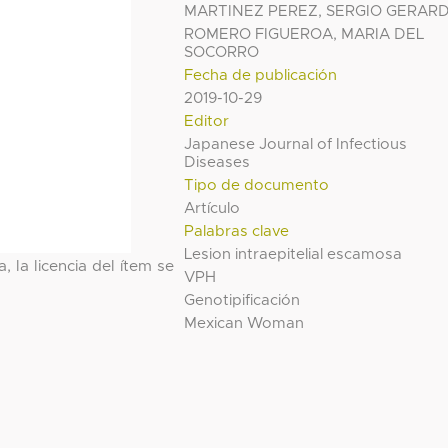
MARTINEZ PEREZ, SERGIO GERAR
ROMERO FIGUEROA, MARIA DEL
SOCORRO
Fecha de publicación
2019-10-29
Editor
Japanese Journal of Infectious
Diseases
Tipo de documento
Artículo
Palabras clave
Lesion intraepitelial escamosa
, la licencia del ítem se
VPH
Genotipificación
Mexican Woman