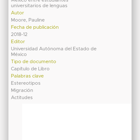
México entre estudiantes
universitarios de lenguas
Autor
Moore, Pauline
Fecha de publicación
2018-12
Editor
Universidad Autónoma del Estado de
México
Tipo de documento
Capítulo de Libro
Palabras clave
Estereotipos
Migración
Actitudes