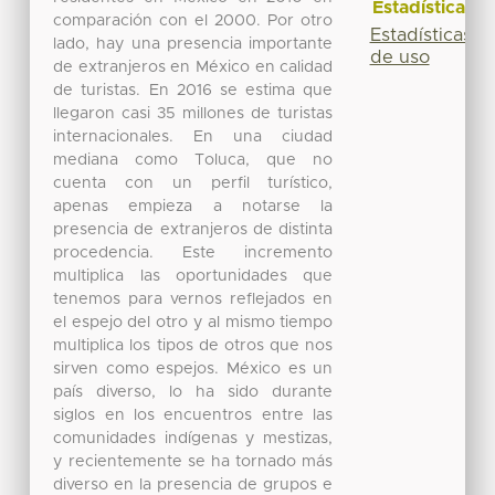
Estadísticas
comparación con el 2000. Por otro
Estadísticas
lado, hay una presencia importante
de uso
de extranjeros en México en calidad
de turistas. En 2016 se estima que
llegaron casi 35 millones de turistas
internacionales. En una ciudad
mediana como Toluca, que no
cuenta con un perfil turístico,
apenas empieza a notarse la
presencia de extranjeros de distinta
procedencia. Este incremento
multiplica las oportunidades que
tenemos para vernos reflejados en
el espejo del otro y al mismo tiempo
multiplica los tipos de otros que nos
sirven como espejos. México es un
país diverso, lo ha sido durante
siglos en los encuentros entre las
comunidades indígenas y mestizas,
y recientemente se ha tornado más
diverso en la presencia de grupos e