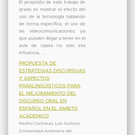
El propósito de este trabajo de
grado es mostrar el efecto del
uso de la tecnología hablando
de forma específica, el uso de
las videocomunicaciones: ya
que pueden llegar a tener en el
aula de clases no solo esa
influencia, ...
PROPUESTA DE
ESTRATEGIAS DISCURSIVAS
Y ASPECTOS
PARALINGÜÍSTICOS PARA
EL MEJORAMIENTO DEL
DISCURSO ORAL EN
ESPAÑOL EN EL ÁMBITO
ACADEMICO
Paulino Contreras, Luis Gustavo
(
Universidad Autónoma del