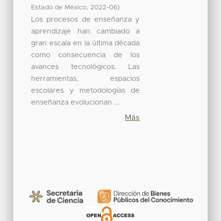
,
)
Estado de México
2022-06
Los procesos de enseñanza y
aprendizaje han cambiado a
gran escala en la última década
como consecuencia de los
avances tecnológicos. Las
herramientas, espacios
escolares y metodologías de
enseñanza evolucionan ...
Más