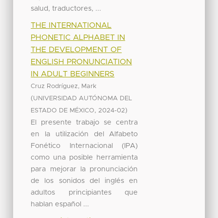
salud, traductores, ...
THE INTERNATIONAL
PHONETIC ALPHABET IN
THE DEVELOPMENT OF
ENGLISH PRONUNCIATION
IN ADULT BEGINNERS
Cruz Rodríguez, Mark
(
UNIVERSIDAD AUTÓNOMA DEL
,
)
ESTADO DE MÉXICO
2024-02
El presente trabajo se centra
en la utilización del Alfabeto
Fonético Internacional (IPA)
como una posible herramienta
para mejorar la pronunciación
de los sonidos del inglés en
adultos principiantes que
hablan español ...