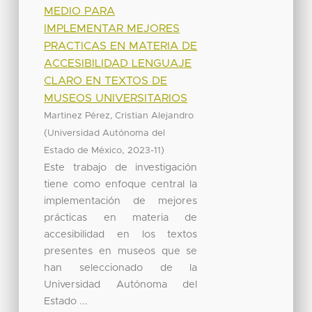
MEDIO PARA
IMPLEMENTAR MEJORES
PRACTICAS EN MATERIA DE
ACCESIBILIDAD LENGUAJE
CLARO EN TEXTOS DE
MUSEOS UNIVERSITARIOS
Martinez Pérez, Cristian Alejandro
(
Universidad Autónoma del
,
)
Estado de México
2023-11
Este trabajo de investigación
tiene como enfoque central la
implementación de mejores
prácticas en materia de
accesibilidad en los textos
presentes en museos que se
han seleccionado de la
Universidad Autónoma del
Estado ...