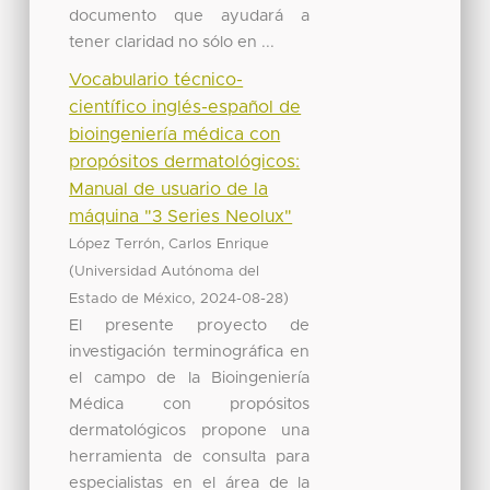
documento que ayudará a
tener claridad no sólo en ...
Vocabulario técnico-
científico inglés-español de
bioingeniería médica con
propósitos dermatológicos:
Manual de usuario de la
máquina "3 Series Neolux"
López Terrón, Carlos Enrique
(
Universidad Autónoma del
,
)
Estado de México
2024-08-28
El presente proyecto de
investigación terminográfica en
el campo de la Bioingeniería
Médica con propósitos
dermatológicos propone una
herramienta de consulta para
especialistas en el área de la