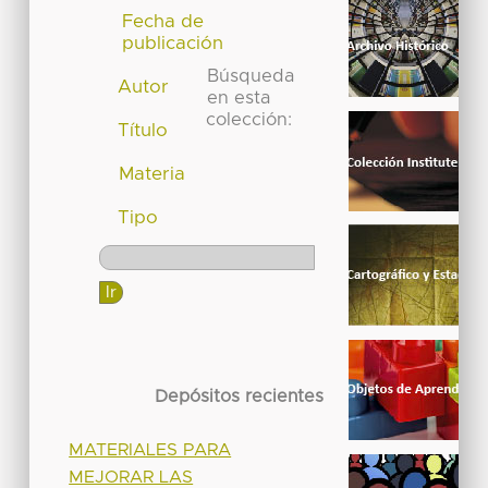
Fecha de
publicación
Búsqueda
Autor
en esta
colección:
Título
Materia
Tipo
Depósitos recientes
MATERIALES PARA
MEJORAR LAS