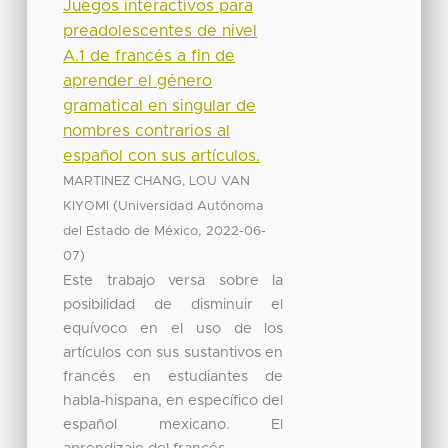
Juegos interactivos para
preadolescentes de nivel
A.1 de francés a fin de
aprender el género
gramatical en singular de
nombres contrarios al
español con sus artículos.
MARTINEZ CHANG, LOU VAN
(
KIYOMI
Universidad Autónoma
,
del Estado de México
2022-06-
)
07
Este trabajo versa sobre la
posibilidad de disminuir el
equívoco en el uso de los
artículos con sus sustantivos en
francés en estudiantes de
habla-hispana, en específico del
español mexicano. El