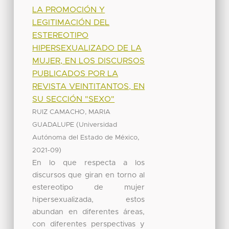
LA PROMOCIÓN Y
LEGITIMACIÓN DEL
ESTEREOTIPO
HIPERSEXUALIZADO DE LA
MUJER, EN LOS DISCURSOS
PUBLICADOS POR LA
REVISTA VEINTITANTOS, EN
SU SECCIÓN "SEXO"
RUIZ CAMACHO, MARIA
(
GUADALUPE
Universidad
,
Autónoma del Estado de México
)
2021-09
En lo que respecta a los
discursos que giran en torno al
estereotipo de mujer
hipersexualizada, estos
abundan en diferentes áreas,
con diferentes perspectivas y