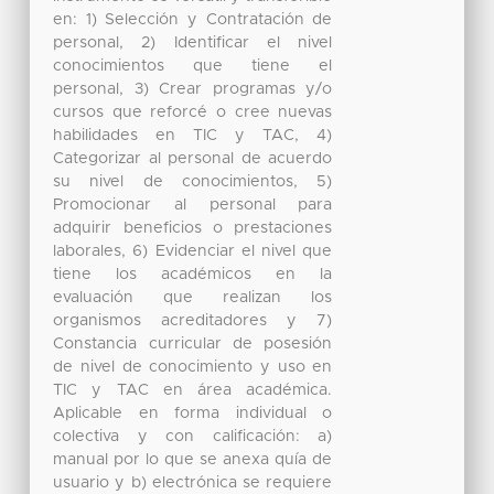
en: 1) Selección y Contratación de
personal, 2) Identificar el nivel
conocimientos que tiene el
personal, 3) Crear programas y/o
cursos que reforcé o cree nuevas
habilidades en TIC y TAC, 4)
Categorizar al personal de acuerdo
su nivel de conocimientos, 5)
Promocionar al personal para
adquirir beneficios o prestaciones
laborales, 6) Evidenciar el nivel que
tiene los académicos en la
evaluación que realizan los
organismos acreditadores y 7)
Constancia curricular de posesión
de nivel de conocimiento y uso en
TIC y TAC en área académica.
Aplicable en forma individual o
colectiva y con calificación: a)
manual por lo que se anexa quía de
usuario y b) electrónica se requiere