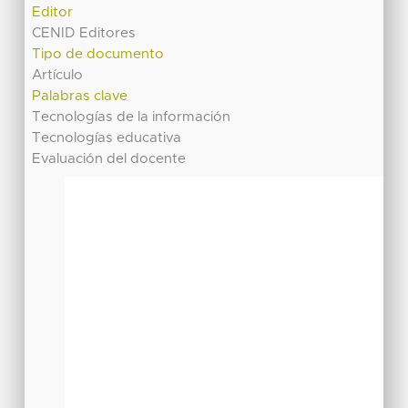
Editor
CENID Editores
Tipo de documento
Artículo
Palabras clave
Tecnologías de la información
Tecnologías educativa
Evaluación del docente