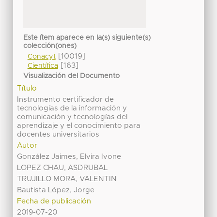
Este ítem aparece en la(s) siguiente(s)
colección(ones)
[10019]
Conacyt
[163]
Científica
Visualización del Documento
Título
Instrumento certificador de
tecnologías de la información y
comunicación y tecnologías del
aprendizaje y el conocimiento para
docentes universitarios
Autor
González Jaimes, Elvira Ivone
LOPEZ CHAU, ASDRUBAL
TRUJILLO MORA, VALENTIN
Bautista López, Jorge
Fecha de publicación
2019-07-20