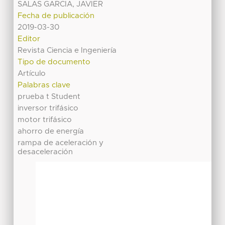
SALAS GARCIA, JAVIER
Fecha de publicación
2019-03-30
Editor
Revista Ciencia e Ingeniería
Tipo de documento
Artículo
Palabras clave
prueba t Student
inversor trifásico
motor trifásico
ahorro de energía
rampa de aceleración y
desaceleración