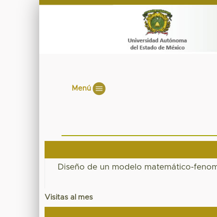
Menú
Diseño de un modelo matemático-fenomé
Visitas al mes