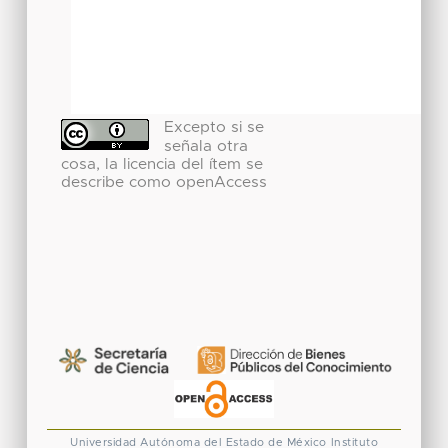
Excepto si se
señala otra
cosa, la licencia del ítem se
describe como openAccess
Universidad Autónoma del Estado de México
Instituto