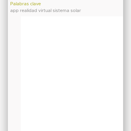
Palabras clave
app realidad virtual sistema solar