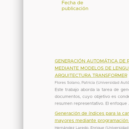
Fecha de
publicación
GENERACIÓN AUTOMÁTICA DE 
MEDIANTE MODELOS DE LENGU
ARQUITECTURA TRANSFORMER
(
Flores Solano, Patricia
Universidad Aut
Este trabajo aborda la tarea de gen
documentos, cuyo objetivo es conde
resumen representativo. El enfoque .
Generación de índices para la car
mayores mediante programación 
(
Hernández Laredo, Enrique
Universidad