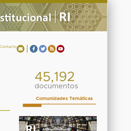
Contacto
45,192
documentos
Comunidades Temáticas