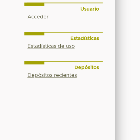
Usuario
Acceder
Estadísticas
Estadísticas de uso
Depósitos
Depósitos recientes