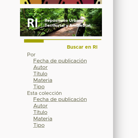
Buscar en RI
Por
Fecha de publicación
Autor
Título
Materia
Tipo
Esta colección
Fecha de publicación
Autor
Título
Materia
Tipo