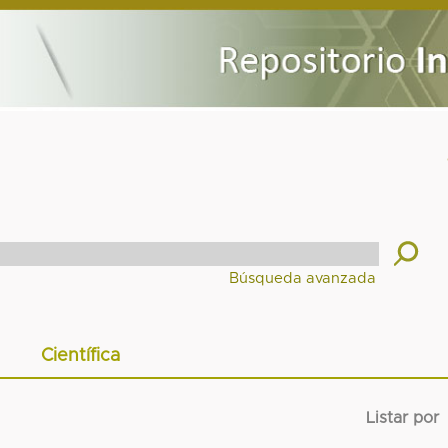
Científica
Listar por