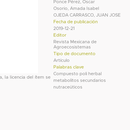
Ponce Pérez, Oscar
Osorio, Amada Isabel
OJEDA CARRASCO, JUAN JOSE
Fecha de publicación
2019-12-21
Editor
Revista Mexicana de
Agroecosistemas
Tipo de documento
Artículo
Palabras clave
Compuesto poli herbal
, la licencia del ítem se
metabolitos secundarios
nutraceúticos