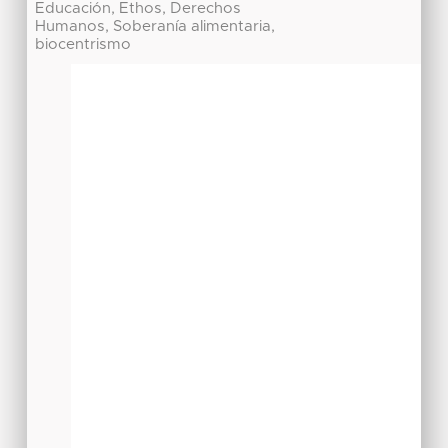
Educación, Ethos, Derechos
Humanos, Soberanía alimentaria,
biocentrismo