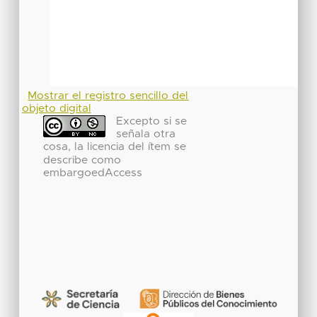
Mostrar el registro sencillo del
objeto digital
Excepto si se
señala otra
cosa, la licencia del ítem se
describe como
embargoedAccess