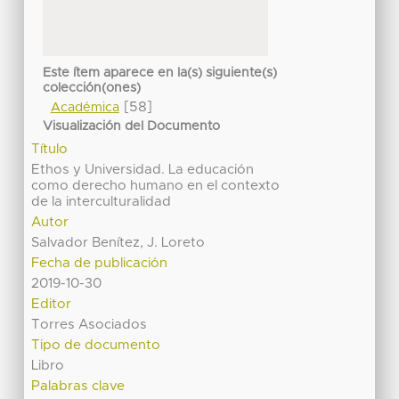
Este ítem aparece en la(s) siguiente(s)
colección(ones)
[58]
Académica
Visualización del Documento
Título
Ethos y Universidad. La educación
como derecho humano en el contexto
de la interculturalidad
Autor
Salvador Benítez, J. Loreto
Fecha de publicación
2019-10-30
Editor
Torres Asociados
Tipo de documento
Libro
Palabras clave