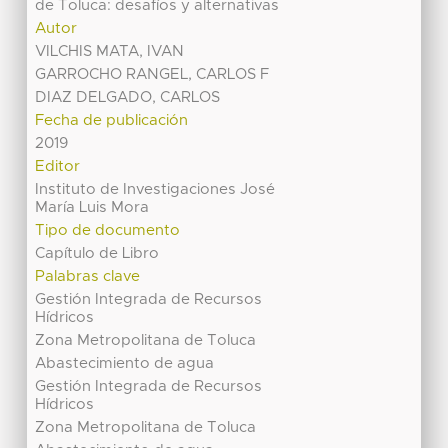
de Toluca: desafíos y alternativas
Autor
VILCHIS MATA, IVAN
GARROCHO RANGEL, CARLOS F
DIAZ DELGADO, CARLOS
Fecha de publicación
2019
Editor
Instituto de Investigaciones José
María Luis Mora
Tipo de documento
Capítulo de Libro
Palabras clave
Gestión Integrada de Recursos
Hídricos
Zona Metropolitana de Toluca
Abastecimiento de agua
Gestión Integrada de Recursos
Hídricos
Zona Metropolitana de Toluca