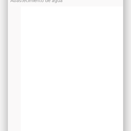
Abastecimiento de agua