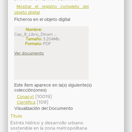
Mostrar el registro completo del
objeto digital
Ficheros en el objeto digital
Nombre:
Cap_8_Libro_Dinam ...
Tamaño:
3.204Mb
Formato:
PDF
Ver documento
Este ítem aparece en la(s) siguiente(s)
colección(ones)
[10019]
Conacyt
[109]
Científica
Visualización del Documento
Título
Estrés hídrico y desarrollo urbano
sostenible en la zona metropolitana