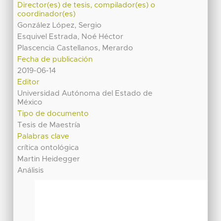
Director(es) de tesis, compilador(es) o
coordinador(es)
González López, Sergio
Esquivel Estrada, Noé Héctor
Plascencia Castellanos, Merardo
Fecha de publicación
2019-06-14
Editor
Universidad Autónoma del Estado de
México
Tipo de documento
Tesis de Maestría
Palabras clave
crítica ontológica
Martin Heidegger
Análisis