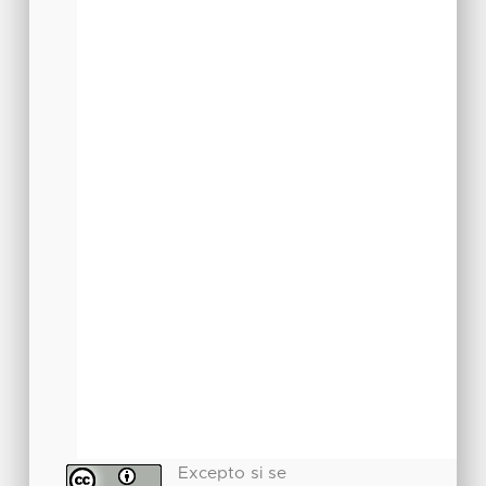
Excepto si se