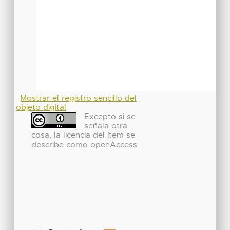
Mostrar el registro sencillo del
objeto digital
Excepto si se
señala otra
cosa, la licencia del ítem se
describe como openAccess