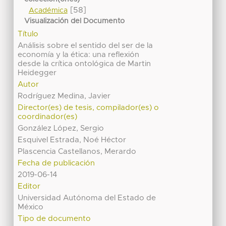
[58]
Académica
Visualización del Documento
Título
Análisis sobre el sentido del ser de la
economía y la ética: una reflexión
desde la crítica ontológica de Martin
Heidegger
Autor
Rodríguez Medina, Javier
Director(es) de tesis, compilador(es) o
coordinador(es)
González López, Sergio
Esquivel Estrada, Noé Héctor
Plascencia Castellanos, Merardo
Fecha de publicación
2019-06-14
Editor
Universidad Autónoma del Estado de
México
Tipo de documento