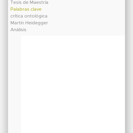
Tesis de Maestría
Palabras clave
crítica ontológica
Martin Heidegger
Análisis