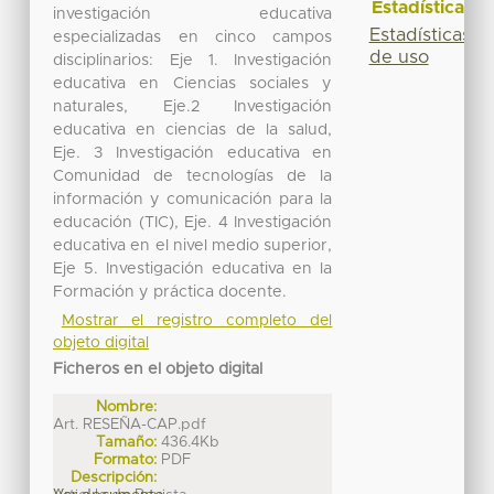
Estadísticas
investigación educativa
Estadísticas
especializadas en cinco campos
de uso
disciplinarios: Eje 1. Investigación
educativa en Ciencias sociales y
naturales, Eje.2 Investigación
educativa en ciencias de la salud,
Eje. 3 Investigación educativa en
Comunidad de tecnologías de la
información y comunicación para la
educación (TIC), Eje. 4 Investigación
educativa en el nivel medio superior,
Eje 5. Investigación educativa en la
Formación y práctica docente.
Mostrar el registro completo del
objeto digital
Ficheros en el objeto digital
Nombre:
Art. RESEÑA-CAP.pdf
Tamaño:
436.4Kb
Formato:
PDF
Descripción: