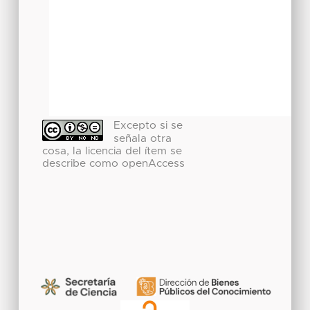
Excepto si se
señala otra
cosa, la licencia del ítem se
describe como openAccess