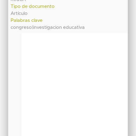
Tipo de documento
Artículo
Palabras clave
congreso|investigacion educativa