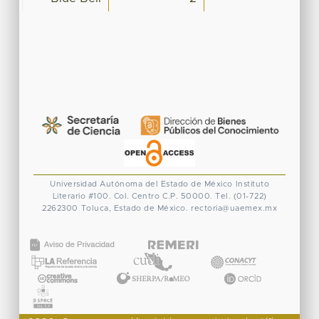
Universidad Autónoma del Estado de México
Instituto
Literario #100. Col. Centro
C.P. 50000. Tel. (01-722)
2262300
Toluca, Estado de México.
rectoria@uaemex.mx
CONACYT