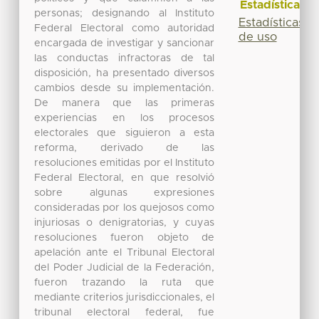
Estadísticas
personas; designando al Instituto
Estadísticas
Federal Electoral como autoridad
de uso
encargada de investigar y sancionar
las conductas infractoras de tal
disposición, ha presentado diversos
cambios desde su implementación.
De manera que las primeras
experiencias en los procesos
electorales que siguieron a esta
reforma, derivado de las
resoluciones emitidas por el Instituto
Federal Electoral, en que resolvió
sobre algunas expresiones
consideradas por los quejosos como
injuriosas o denigratorias, y cuyas
resoluciones fueron objeto de
apelación ante el Tribunal Electoral
del Poder Judicial de la Federación,
fueron trazando la ruta que
mediante criterios jurisdiccionales, el
tribunal electoral federal, fue