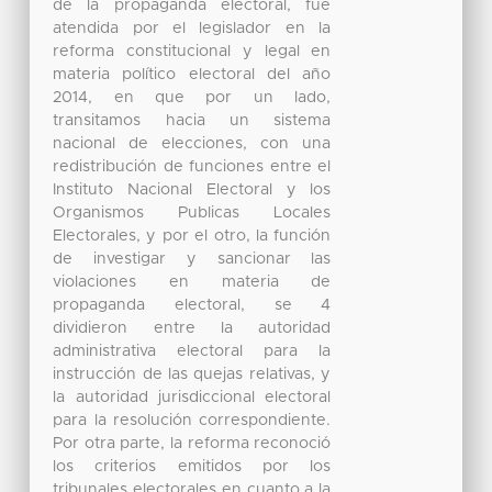
de la propaganda electoral, fue
atendida por el legislador en la
reforma constitucional y legal en
materia político electoral del año
2014, en que por un lado,
transitamos hacia un sistema
nacional de elecciones, con una
redistribución de funciones entre el
Instituto Nacional Electoral y los
Organismos Publicas Locales
Electorales, y por el otro, la función
de investigar y sancionar las
violaciones en materia de
propaganda electoral, se 4
dividieron entre la autoridad
administrativa electoral para la
instrucción de las quejas relativas, y
la autoridad jurisdiccional electoral
para la resolución correspondiente.
Por otra parte, la reforma reconoció
los criterios emitidos por los
tribunales electorales en cuanto a la