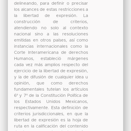
delineando, para definir o precisar
los alcances de estas restricciones a
la libertad de expresión. La
construcción de criterios,
atendiendo no solo al contexto
nacional sino a las resoluciones
emitidas en otros países, así como
instancias internacionales como la
Corte Interamericana de derechos
Humanos, estableció márgenes
cada vez más amplios respecto del
ejercicio de la libertad de expresión,
y la de difusión de cualquier idea u
opinión, que como derechos
fundamentales tutelan los artículos
6º y 7º de la Constitución Política de
los Estados Unidos Mexicanos,
respectivamente. Esta definición de
criterios jurisdiccionales, en que la
libertad de expresión es la hoja de
ruta en la calificación del contenido