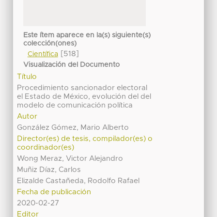
Este ítem aparece en la(s) siguiente(s)
colección(ones)
[518]
Científica
Visualización del Documento
Título
Procedimiento sancionador electoral
el Estado de México, evolución del del
modelo de comunicación política
Autor
González Gómez, Mario Alberto
Director(es) de tesis, compilador(es) o
coordinador(es)
Wong Meraz, Victor Alejandro
Muñiz Díaz, Carlos
Elizalde Castañeda, Rodolfo Rafael
Fecha de publicación
2020-02-27
Editor