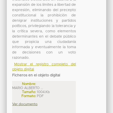
expansión de los límites a libertad de
expresión, eliminando del precepto
constitucional la prohibición de
denigrar instituciones y partidos
políticos, privilegiando la tolerancia y
la crítica severa, como elementos
determinantes en el debate público
que propicia una ciudadanía
informada y eventualmente la toma
de decisiones con un voto
razonado.
Mostrar el registro completo del
objeto digital
Ficheros en el objeto digital
Nombre:
MARIO ALBERTO ...
Tamaño:
1004.Kb
Formato:
PDF
Ver documento