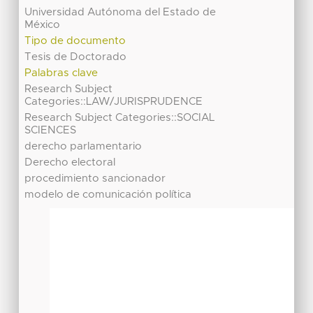
Universidad Autónoma del Estado de
México
Tipo de documento
Tesis de Doctorado
Palabras clave
Research Subject
Categories::LAW/JURISPRUDENCE
Research Subject Categories::SOCIAL
SCIENCES
derecho parlamentario
Derecho electoral
procedimiento sancionador
modelo de comunicación política