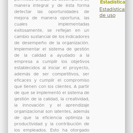
Estadísticas
manera integral y de ésta forma
Estadísticas
detectar las oportunidades de
de uso
mejora de manera oportuna, las
cuales implementadas
exitosamente, se reflejan en un
cambio sustancial de los indicadores
de desempeño de la organización.
Implementar el sistema de gestión
de la calidad a ayudado a la
empresa a cumplir los objetivos
establecidos al iniciar el proyecto,
además de ser competitivos, ser
eficaces y cumplir el compromiso
que tienen con los clientes. A partir
de que se implementó el sistema de
gestión de la calidad, la creatividad,
la innovación y el aprendizaje
organizacional son latentes, además
de que la eficiencia optimiza la
productividad y la contribución de
los empleados. Esto ha otorgado