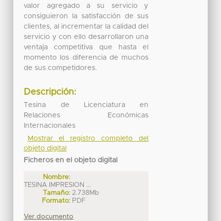
valor agregado a su servicio y
consiguieron la satisfacción de sus
clientes, al incrementar la calidad del
servicio y con ello desarrollaron una
ventaja competitiva que hasta el
momento los diferencia de muchos
de sus competidores.
Descripción:
Tesina de Licenciatura en
Relaciones Económicas
Internacionales
Mostrar el registro completo del
objeto digital
Ficheros en el objeto digital
Nombre:
TESINA IMPRESION ...
Tamaño:
2.738Mb
Formato:
PDF
Ver documento