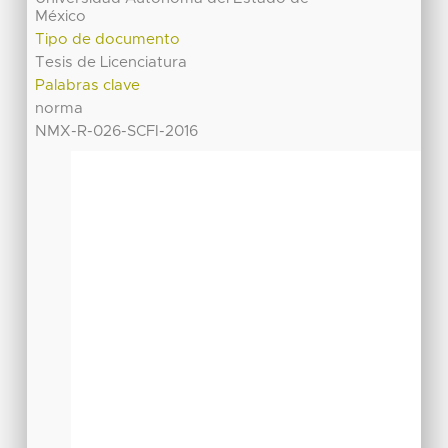
México
Tipo de documento
Tesis de Licenciatura
Palabras clave
norma
NMX-R-026-SCFI-2016