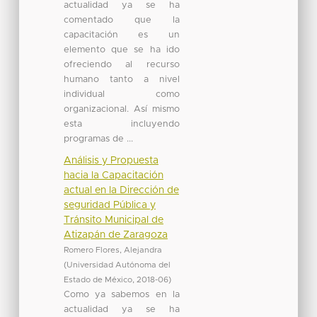
actualidad ya se ha
comentado que la
capacitación es un
elemento que se ha ido
ofreciendo al recurso
humano tanto a nivel
individual como
organizacional. Así mismo
esta incluyendo
programas de ...
Análisis y Propuesta
hacia la Capacitación
actual en la Dirección de
seguridad Pública y
Tránsito Municipal de
Atizapán de Zaragoza
Romero Flores, Alejandra
(
Universidad Autónoma del
Estado de México
,
2018-06
)
Como ya sabemos en la
actualidad ya se ha