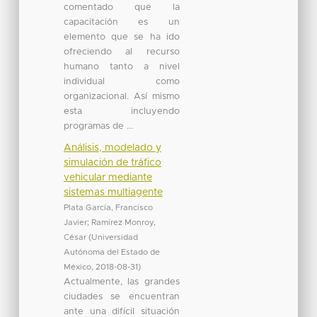
comentado que la
capacitación es un
elemento que se ha ido
ofreciendo al recurso
humano tanto a nivel
individual como
organizacional. Así mismo
esta incluyendo
programas de ...
Análisis, modelado y
simulación de tráfico
vehicular mediante
sistemas multiagente
Plata García, Francisco
Javier
;
Ramírez Monroy,
César
(
Universidad
Autónoma del Estado de
México
,
2018-08-31
)
Actualmente, las grandes
ciudades se encuentran
ante una difícil situación