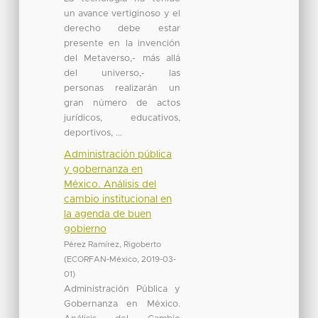
un avance vertiginoso y el
derecho debe estar
presente en la invención
del Metaverso,- más allá
del universo,- las
personas realizarán un
gran número de actos
jurídicos, educativos,
deportivos, ...
Administración pública
y gobernanza en
México. Análisis del
cambio institucional en
la agenda de buen
gobierno
Pérez Ramírez, Rigoberto
(
ECORFAN-México
,
2019-03-
01
)
Administración Pública y
Gobernanza en México.