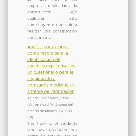
empresas dedicadas a la
construcción y/o
cualquier otro
contribuyente que quiera
realizar una construcción
o mejora a ...
Análisis correlacional
como medio para la
identificación de
variables explicativas en
un cuestionario para el
seguimiento a
egresados mediante un
sistema de información
Tejada Hernández, Oscar
(
Universidad Autónoma del
Estado de México
,
2017-04-
08
)
The tracking of students
who have graduated has