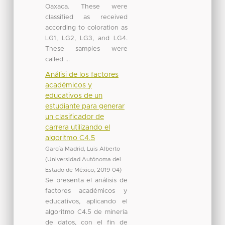
Oaxaca. These were
classified as received
according to coloration as
LG1, LG2, LG3, and LG4.
These samples were
called ...
Análisi de los factores
académicos y
educativos de un
estudiante para generar
un clasificador de
carrera utilizando el
algoritmo C4.5
García Madrid, Luis Alberto
(
Universidad Autónoma del
Estado de México
,
2019-04
)
Se presenta el análisis de
factores académicos y
educativos, aplicando el
algoritmo C4.5 de minería
de datos, con el fin de