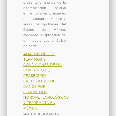
presenta el análisis de la
diferenciación salarial
entre hombres y mujeres
en la Ciudad de México y
áreas metropolitanas del
Estado de México,
mediante la aplicación de
un modelo econométrico
de corte ...
ANÁLISIS DE LOS
TÉRMINOS Y
CONDICIONES DE UN
CONTRATO DE
REASEGURO
FACULTATIVO DE
DAÑOS POR
FENÓMENOS
HIDROMETEOROLÓGICOS
Y TERREMOTO EN
MÉXICO
MONTES DE OCA RUEDA,