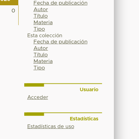
Fecha de publicación
Autor
0
Título
Materia
Tipo
Esta colección
Fecha de publicación
Autor
Título
Materia
Tipo
Usuario
Acceder
Estadísticas
Estadísticas de uso